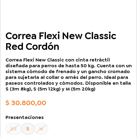
Correa Flexi New Classic
Red Cordón
Correa Flexi New Classic con cinta retráctil
diseñada para perros de hasta 50 kg. Cuenta con un
sistema cómodo de frenado y un gancho cromado
para sujetarla al collar o arnés del perro. Ideal para
paseos controlados y cómodos. Disponible en talla
S (3m 8kg), S (5m 12kg) y M (5m 20kg)
$
30.800,00
Presentaciones
XS
S
M