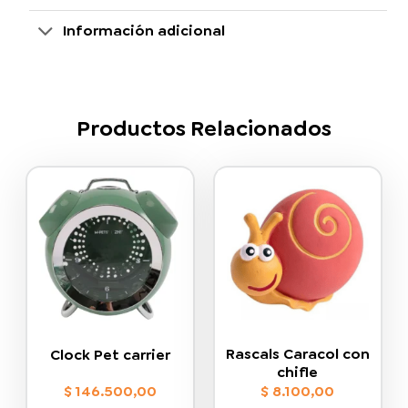
Información adicional
Productos Relacionados
Rascals Caracol con
Clock Pet carrier
chifle
$
146.500,00
$
8.100,00