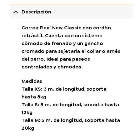
Descripción
Correa Flexi New Classic con cordón
retráctil. Cuenta con un sistema
cómodo de frenado y un gancho
cromado para sujetarla al collar o arnés
del perro. Ideal para paseos
controlados y cómodos.
Medidas
Talla XS: 3 m. de longitud, soporta
hasta 8kg
Talla S: 5 m. de longitud, soporta hasta
12kg
Talla M: 5 m. de longitud, soporta hasta
20kg