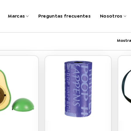
Marcas
Preguntas frecuentes
Nosotros
Mostra