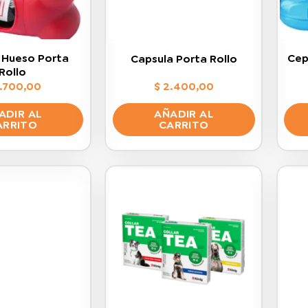
 Hueso Porta
Cep
Capsula Porta Rollo
Rollo
.700,00
$
2.400,00
ADIR AL
AÑADIR AL
ARRITO
CARRITO