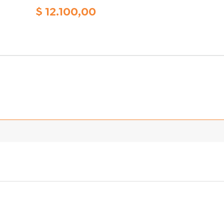
$
12.100,00