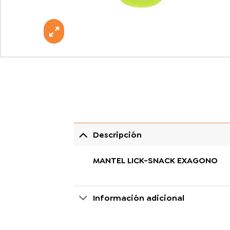
Descripción
MANTEL LICK-SNACK EXAGONO
Información adicional