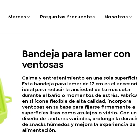
Marcas
Preguntas frecuentes
Nosotros
Bandeja para lamer con
ventosas
Calma y entretenimiento en una sola superfici
Esta bandeja para lamer de 17 cm es el accesor
ideal para reducir la ansiedad de tu mascota
durante el baño o momentos de estrés. Fabric
en silicona flexible de alta calidad, incorpora
ventosas en su base para fijarse firmemente a
superficies lisas como azulejos o vidrio. Con un
diseño de texturas variadas, prolonga la durac
de snacks húmedos y mejora la experiencia de
alimentación.