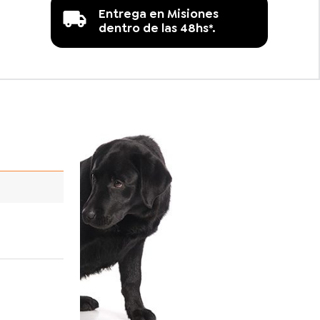
Entrega en Misiones
dentro de las 48hs*.