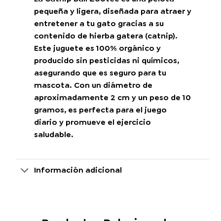
pequeña y ligera, diseñada para atraer y
entretener a tu gato gracias a su
contenido de hierba gatera (catnip).
Este juguete es 100% orgánico y
producido sin pesticidas ni químicos,
asegurando que es seguro para tu
mascota. Con un diámetro de
aproximadamente 2 cm y un peso de 10
gramos, es perfecta para el juego
diario y promueve el ejercicio
saludable.
Información adicional