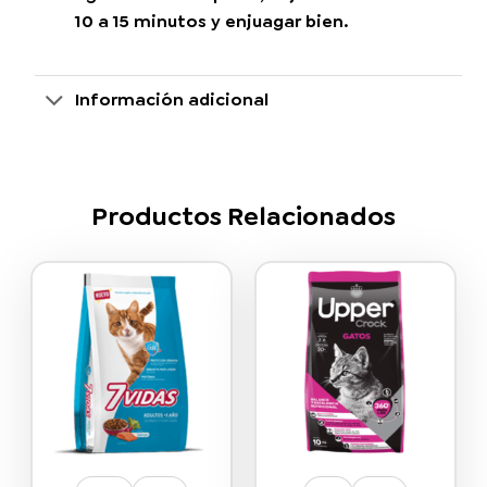
10 a 15 minutos y enjuagar bien.
Información adicional
Productos Relacionados