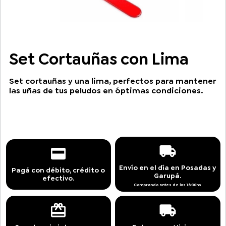
Set Cortauñas con Lima
Set cortauñas y una lima, perfectos para mantener
las uñas de tus peludos en óptimas condiciones.
Envío en el día en Posadas y
Pagá con débito, crédito o
Garupá.
efectivo.
Comprando antes de las 16:30hs