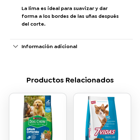
La lima es ideal para suavizar y dar
forma a los bordes de las uñas después
del corte.
Información adicional
Productos Relacionados