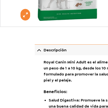
Descripción
Royal Canin Mini Adult
es el alime
un peso de 1 a 10 kg, desde los 1
formulado para promover la salud 
piel y el pelaje.
Beneficios:
Salud Digestiva:
Promueve la sal
una buena calidad de vida para