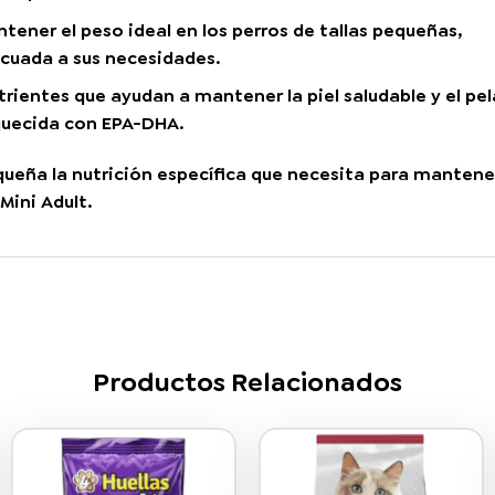
ener el peso ideal en los perros de tallas pequeñas,
cuada a sus necesidades.
rientes que ayudan a mantener la piel saludable y el pel
iquecida con EPA-DHA.
equeña la nutrición específica que necesita para mantene
Mini Adult
.
Productos Relacionados