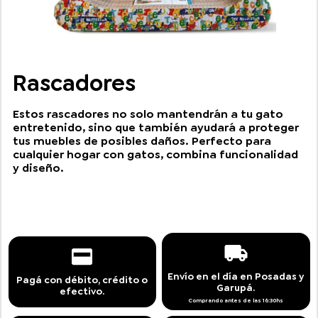
Rascadores
Estos rascadores no solo mantendrán a tu gato
entretenido, sino que también ayudará a proteger
tus muebles de posibles daños. Perfecto para
cualquier hogar con gatos, combina funcionalidad
y diseño.
Envío en el día en Posadas y
Pagá con débito, crédito o
Garupá.
efectivo.
Comprando antes de las 16:30hs