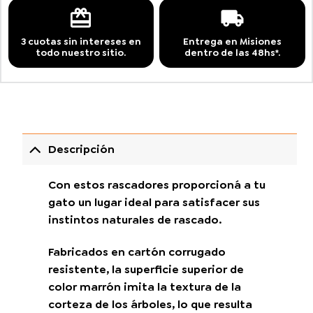
3 cuotas sin intereses en
Entrega en Misiones
todo nuestro sitio.
dentro de las 48hs*.
Descripción
Con estos rascadores proporcioná a tu
gato un lugar ideal para satisfacer sus
instintos naturales de rascado.
Fabricados en cartón corrugado
resistente, la superficie superior de
color marrón imita la textura de la
corteza de los árboles, lo que resulta