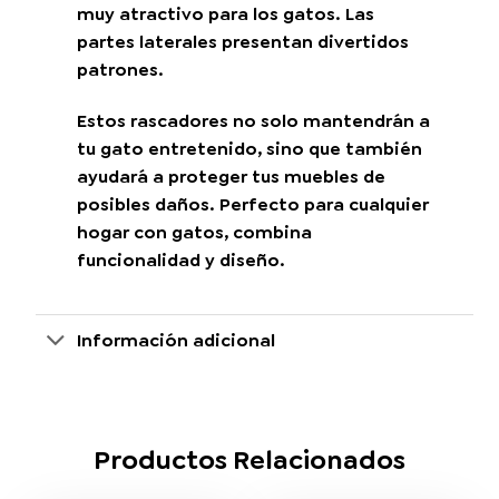
muy atractivo para los gatos. Las
partes laterales presentan divertidos
patrones.
Estos rascadores no solo mantendrán a
tu gato entretenido, sino que también
ayudará a proteger tus muebles de
posibles daños. Perfecto para cualquier
hogar con gatos, combina
funcionalidad y diseño.
Información adicional
Productos Relacionados