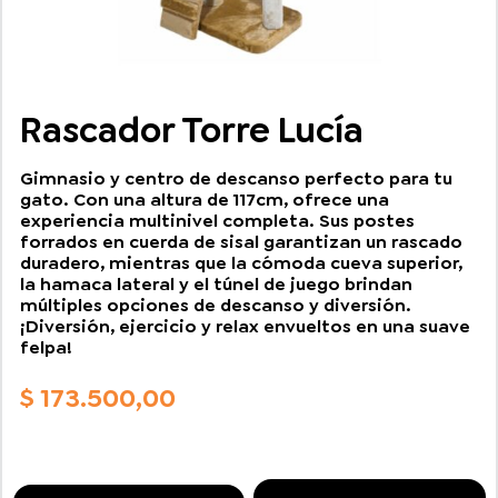
Rascador Torre Lucía
Gimnasio y centro de descanso perfecto para tu
gato. Con una altura de 117cm, ofrece una
experiencia multinivel completa. Sus postes
forrados en cuerda de sisal garantizan un rascado
duradero, mientras que la cómoda cueva superior,
la hamaca lateral y el túnel de juego brindan
múltiples opciones de descanso y diversión.
¡Diversión, ejercicio y relax envueltos en una suave
felpa!
$
173.500,00