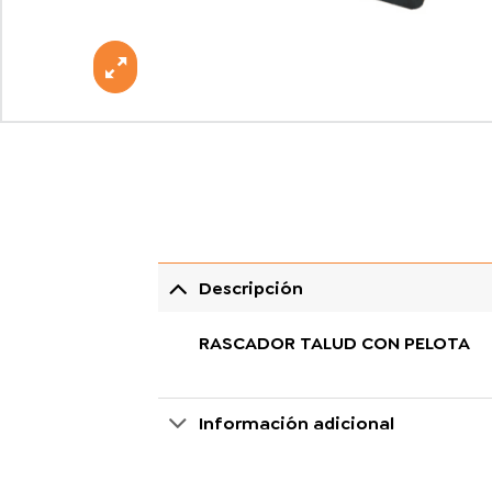
Descripción
RASCADOR TALUD CON PELOTA
Información adicional