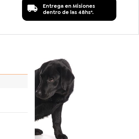
Entrega en Misiones
dentro de las 48hs*.