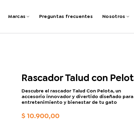
Marcas
Preguntas frecuentes
Nosotros
Rascador Talud con Pelo
Descubre el rascador Talud Con Pelota, un
accesorio innovador y divertido diseñado para
entretenimiento y bienestar de tu gato
$
10.900,00