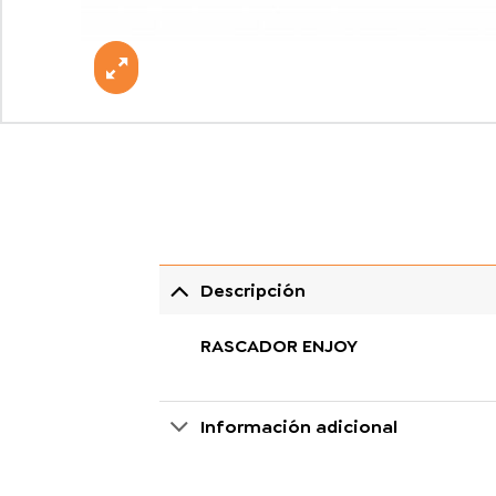
Descripción
RASCADOR ENJOY
Información adicional