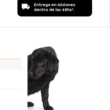
Entrega en Misiones
dentro de las 48hs*.