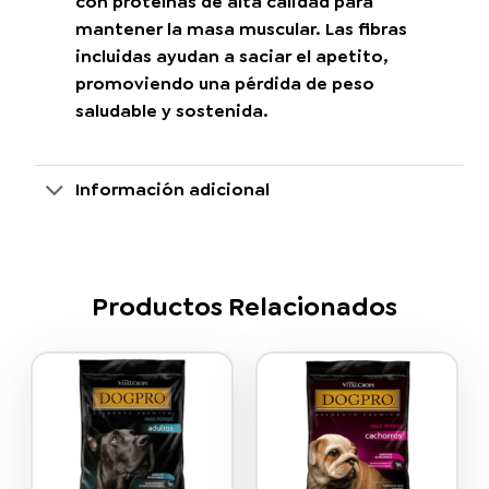
con proteínas de alta calidad para
mantener la masa muscular. Las fibras
incluidas ayudan a saciar el apetito,
promoviendo una pérdida de peso
saludable y sostenida.
Información adicional
Productos Relacionados