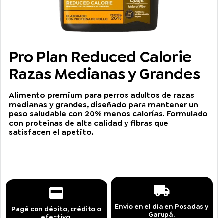
Pro Plan Reduced Calorie
Razas Medianas y Grandes
Alimento premium para perros adultos de razas
medianas y grandes, diseñado para mantener un
peso saludable con 20% menos calorías. Formulado
con proteínas de alta calidad y fibras que
satisfacen el apetito.
Envío en el día en Posadas y
Pagá con débito, crédito o
Garupá.
efectivo.