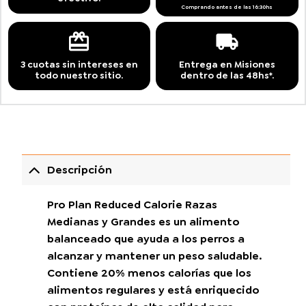
Comprando antes de las 16:30hs
3 cuotas sin intereses en
Entrega en Misiones
todo nuestro sitio.
dentro de las 48hs*.
Descripción
Pro Plan Reduced Calorie Razas
Medianas y Grandes es un alimento
balanceado que ayuda a los perros a
alcanzar y mantener un peso saludable.
Contiene 20% menos calorías que los
alimentos regulares y está enriquecido