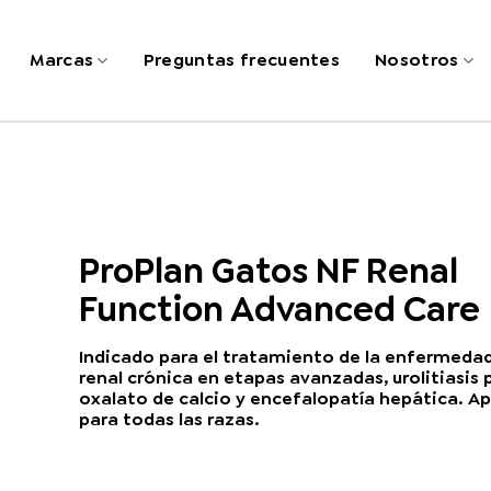
Marcas
Preguntas frecuentes
Nosotros
ProPlan Gatos NF Renal
Function Advanced Care
Indicado para el tratamiento de la enfermeda
renal crónica en etapas avanzadas, urolitiasis 
oxalato de calcio y encefalopatía hepática. A
para todas las razas.