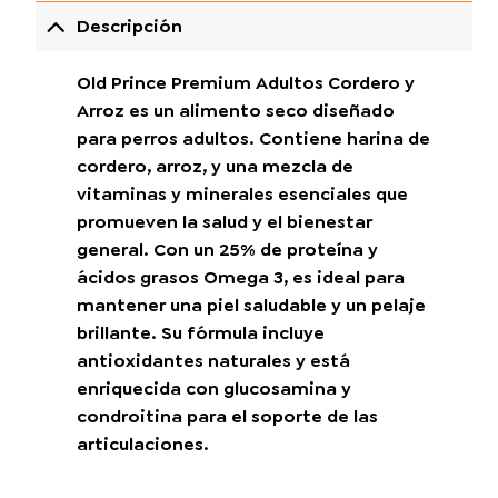
Descripción
Old Prince Premium Adultos Cordero y
Arroz es un alimento seco diseñado
para perros adultos. Contiene harina de
cordero, arroz, y una mezcla de
vitaminas y minerales esenciales que
promueven la salud y el bienestar
general. Con un 25% de proteína y
ácidos grasos Omega 3, es ideal para
mantener una piel saludable y un pelaje
brillante. Su fórmula incluye
antioxidantes naturales y está
enriquecida con glucosamina y
condroitina para el soporte de las
articulaciones.