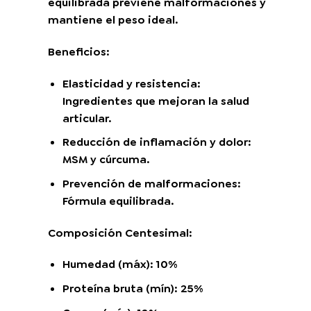
equilibrada previene malformaciones y
mantiene el peso ideal.
Beneficios:
Elasticidad y resistencia:
Ingredientes que mejoran la salud
articular.
Reducción de inflamación y dolor:
MSM y cúrcuma.
Prevención de malformaciones:
Fórmula equilibrada.
Composición Centesimal:
Humedad (máx): 10%
Proteína bruta (mín): 25%