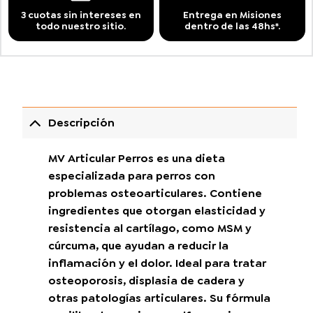
3 cuotas sin intereses en
Entrega en Misiones
todo nuestro sitio.
dentro de las 48hs*.
Descripción
MV Articular Perros es una dieta
especializada para perros con
problemas osteoarticulares. Contiene
ingredientes que otorgan elasticidad y
resistencia al cartílago, como MSM y
cúrcuma, que ayudan a reducir la
inflamación y el dolor. Ideal para tratar
osteoporosis, displasia de cadera y
otras patologías articulares. Su fórmula