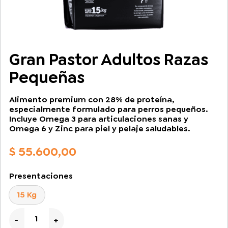
Gran Pastor Adultos Razas
Pequeñas
Alimento premium con 28% de proteína,
especialmente formulado para perros pequeños.
Incluye Omega 3 para articulaciones sanas y
Omega 6 y Zinc para piel y pelaje saludables.
$
55.600,00
Presentaciones
15 Kg
Gran Pastor Adultos Razas Pequeñas cantidad