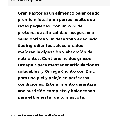
Gran Pastor es un alimento balanceado
premium ideal para perros adultos de
razas pequeñas. Con un 28% de
proteína de alta calidad, asegura una
salud óptima y un desarrollo adecuado.
Sus ingredientes seleccionados
mejoran la digestión y absorción de
nutrientes. Contiene ácidos grasos
Omega 3 para mantener articulaciones
saludables, y Omega 6 junto con Zinc
para una piel y pelaje en perfectas
condiciones. Este alimento garantiza
una nutrición completa y balanceada
para el bienestar de tu mascota.
Información adicional