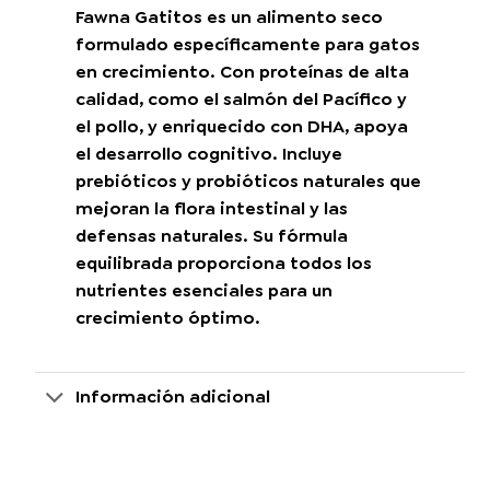
Fawna Gatitos es un alimento seco
formulado específicamente para gatos
en crecimiento. Con proteínas de alta
calidad, como el salmón del Pacífico y
el pollo, y enriquecido con DHA, apoya
el desarrollo cognitivo. Incluye
prebióticos y probióticos naturales que
mejoran la flora intestinal y las
defensas naturales. Su fórmula
equilibrada proporciona todos los
nutrientes esenciales para un
crecimiento óptimo.
Información adicional