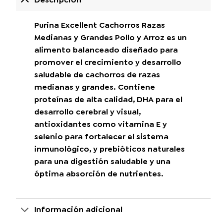
Purina Excellent Cachorros Razas
Medianas y Grandes Pollo y Arroz es un
alimento balanceado diseñado para
promover el crecimiento y desarrollo
saludable de cachorros de razas
medianas y grandes. Contiene
proteínas de alta calidad, DHA para el
desarrollo cerebral y visual,
antioxidantes como vitamina E y
selenio para fortalecer el sistema
inmunológico, y prebióticos naturales
para una digestión saludable y una
óptima absorción de nutrientes.
Información adicional