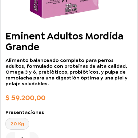
Eminent Adultos Mordida
Grande
Alimento balanceado completo para perros
adultos, formulado con proteínas de alta calidad,
Omega 3 y 6, prebióticos, probióticos, y pulpa de
remolacha para una digestión óptima y una piel y
pelaje saludables.
$
59.200,00
Presentaciones
20 Kg
Eminent Adultos Mordida Grande cantidad