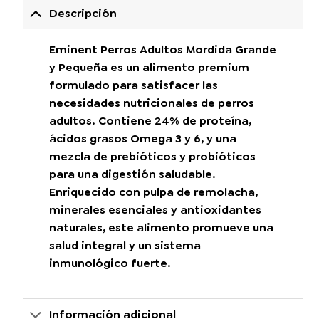
Descripción
Eminent Perros Adultos Mordida Grande
y Pequeña es un alimento premium
formulado para satisfacer las
necesidades nutricionales de perros
adultos. Contiene 24% de proteína,
ácidos grasos Omega 3 y 6, y una
mezcla de prebióticos y probióticos
para una digestión saludable.
Enriquecido con pulpa de remolacha,
minerales esenciales y antioxidantes
naturales, este alimento promueve una
salud integral y un sistema
inmunológico fuerte.
Información adicional