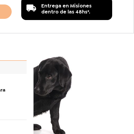
Entrega en Misiones
dentro de las 48hs*.
ara