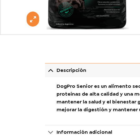
Descripción
DogPro Senior es un alimento se
proteínas de alta calidad y una m
mantener la salud y el bienestar 
mejorar la digestión y mantener u
Información adicional