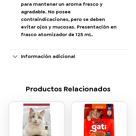
para mantener un aroma fresco y
agradable. No posee
contraindicaciones, pero se deben
evitar ojos y mucosas. Presentación en
frasco atomizador de 125 mL.
Información adicional
Productos Relacionados