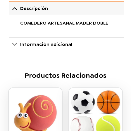
Descripción
COMEDERO ARTESANAL MADER DOBLE
Información adicional
Productos Relacionados