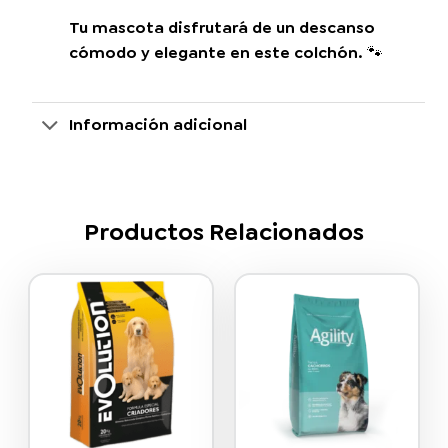
Tu mascota disfrutará de un descanso
cómodo y elegante en este colchón. 🐾
Información adicional
Productos Relacionados