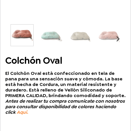
Colchón Oval
El Colchón Oval está confeccionado en tela de
pana para una sensación suave y cómoda. La base
está hecha de Cordura, un material resistente y
duradero. Está relleno de Vellón Siliconado de
PRIMERA CALIDAD, brindando comodidad y soporte.
Antes de realizar tu compra comunicate con nosotros
para consultar disponibilidad de colores haciendo
click
Aquí.