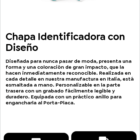
Chapa Identificadora con
Diseño
Diseñada para nunca pasar de moda, presenta una
forma y una coloración de gran impacto, que la
hacen inmediatamente reconocible. Realizada en
cada detalle en nuestra manufactura en Italia, está
esmaltada a mano. Personalizable en la parte
trasera con un grabado fácilmente legible y
duradero. Equipada con un práctico anillo para
engancharla al Porta-Placa.