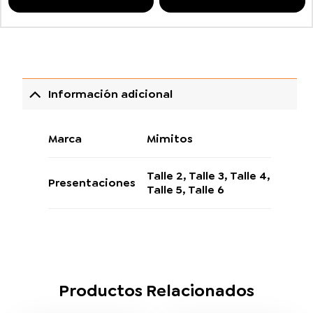
Información adicional
Marca
Mimitos
Talle 2
,
Talle 3
,
Talle 4
,
Presentaciones
Talle 5
,
Talle 6
Productos Relacionados