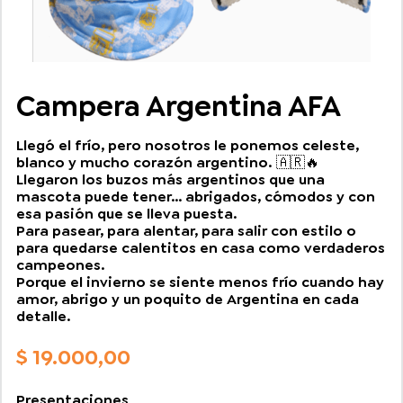
Campera Argentina AFA
Llegó el frío, pero nosotros le ponemos celeste,
blanco y mucho corazón argentino. 🇦🇷🔥
Llegaron los buzos más argentinos que una
mascota puede tener… abrigados, cómodos y con
esa pasión que se lleva puesta.
Para pasear, para alentar, para salir con estilo o
para quedarse calentitos en casa como verdaderos
campeones.
Porque el invierno se siente menos frío cuando hay
amor, abrigo y un poquito de Argentina en cada
detalle.
$
19.000,00
Presentaciones