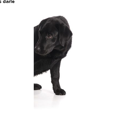
 darle