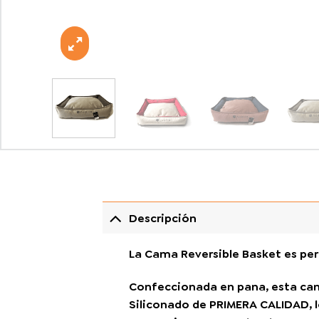
Descripción
La Cama Reversible Basket es pe
Confeccionada en pana, esta cama
Siliconado de PRIMERA CALIDAD, l