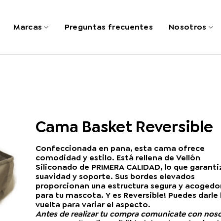
Marcas
Preguntas frecuentes
Nosotros
Cama Basket Reversible
Confeccionada en pana, esta cama ofrece
comodidad y estilo. Está rellena de Vellón
Siliconado de PRIMERA CALIDAD, lo que garanti
suavidad y soporte. Sus bordes elevados
proporcionan una estructura segura y acogedo
para tu mascota. Y es Reversible! Puedes darle 
vuelta para variar el aspecto.
Antes de realizar tu compra comunicate con nos