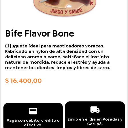
Bife Flavor Bone
El juguete ideal para masticadores voraces.
Fabricado en nylon de alta densidad con un
delicioso aroma a carne, satisface el instinto
natural de mordida, reduce el estrés y ayuda a
mantener los dientes limpios y libres de sarro.
$
16.400,00
Envío en el día en Posadas y
Pagá con débito, crédito o
Garupá.
efectivo.