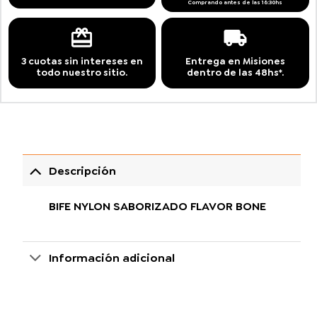
Comprando antes de las 16:30hs
3 cuotas sin intereses en
Entrega en Misiones
todo nuestro sitio.
dentro de las 48hs*.
Descripción
BIFE NYLON SABORIZADO FLAVOR BONE
Información adicional