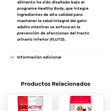
alimento ha sido diseñado bajo el
programa Healthy Body, que integra
ingredientes de alta calidad para
mantener la salud integral del gato
adulto mientras se enfoca en la
prevención de afecciones del tracto
urinario inferior (FLUTD).
Información adicional
Productos Relacionados