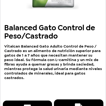
Balanced Gato Control de
Peso/Castrado
Vitalcan Balanced Gato Adulto Control de Peso /
Castrado es un alimento de nutrición superior para
gatos de 1 a 7 años que necesitan mantener su
peso ideal. Su fórmula con L-carnitina y un mix de
fibras ayuda a quemar grasas y brinda saciedad,
mientras protege la salud urinaria mediante niveles
controlados de minerales, ideal para gatos
castrados.