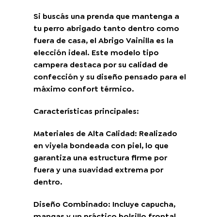
Si buscás una prenda que mantenga a
tu perro abrigado tanto dentro como
fuera de casa, el Abrigo Vainilla es la
elección ideal. Este modelo tipo
campera destaca por su calidad de
confección y su diseño pensado para el
máximo confort térmico.
Características principales:
Materiales de Alta Calidad: Realizado
en viyela bondeada con piel, lo que
garantiza una estructura firme por
fuera y una suavidad extrema por
dentro.
Diseño Combinado: Incluye capucha,
mangas y un práctico bolsillo frontal