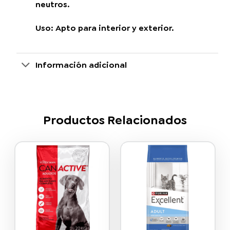
neutros.
Uso: Apto para interior y exterior.
Información adicional
Productos Relacionados