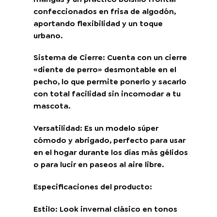
confeccionados en frisa de algodón,
aportando flexibilidad y un toque
urbano.
Sistema de Cierre: Cuenta con un cierre
«diente de perro» desmontable en el
pecho, lo que permite ponerlo y sacarlo
con total facilidad sin incomodar a tu
mascota.
Versatilidad: Es un modelo súper
cómodo y abrigado, perfecto para usar
en el hogar durante los días más gélidos
o para lucir en paseos al aire libre.
Especificaciones del producto:
Estilo: Look invernal clásico en tonos