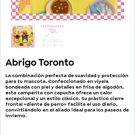
Abrigo Toronto
La combinación perfecta de suavidad y protección
para tu mascota. Confeccionado en viyela
bondeada con piel y detalles en frisa de algodón,
esta camperita con capucha ofrece un calor
excepcional y un estilo clásico. Su práctico cierre
frontal «diente de perro» facilita el uso diario,
convirtiéndolo en el aliado ideal para los paseos de
invierno.