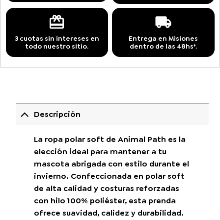
3 cuotas sin intereses en
Entrega en Misiones
todo nuestro sitio.
dentro de las 48hs*.
Descripción
La ropa polar soft de Animal Path es la
elección ideal para mantener a tu
mascota abrigada con estilo durante el
invierno. Confeccionada en polar soft
de alta calidad y costuras reforzadas
con hilo 100% poliéster, esta prenda
ofrece suavidad, calidez y durabilidad.