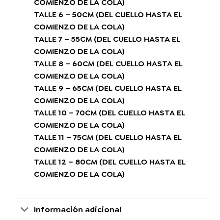
COMIENZO DE LA COLA)
TALLE 6 – 50CM (DEL CUELLO HASTA EL
COMIENZO DE LA COLA)
TALLE 7 – 55CM (DEL CUELLO HASTA EL
COMIENZO DE LA COLA)
TALLE 8 – 60CM (DEL CUELLO HASTA EL
COMIENZO DE LA COLA)
TALLE 9 – 65CM (DEL CUELLO HASTA EL
COMIENZO DE LA COLA)
TALLE 10 – 70CM (DEL CUELLO HASTA EL
COMIENZO DE LA COLA)
TALLE 11 – 75CM (DEL CUELLO HASTA EL
COMIENZO DE LA COLA)
TALLE 12 – 80CM (DEL CUELLO HASTA EL
COMIENZO DE LA COLA)
Información adicional