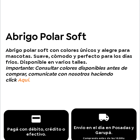
Abrigo Polar Soft
Abrigo polar soft con colores únicos y alegre para
mascotas. Suave, cómodo y perfecto para los días
fríos. Disponible en varios talles.
Importante: Consultar colores disponibles antes de
comprar, comunícate con nosotros haciendo
click
Aquí.
Envío en el día en Posadas y
Pagá con débito, crédito o
Garupá.
efectivo.
Comprando antes de las 16:30hs