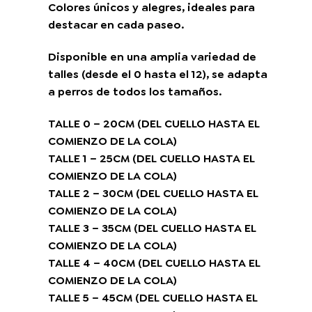
Colores únicos y alegres, ideales para
destacar en cada paseo.
Disponible en una amplia variedad de
talles (desde el 0 hasta el 12), se adapta
a perros de todos los tamaños.
TALLE 0 – 20CM (DEL CUELLO HASTA EL
COMIENZO DE LA COLA)
TALLE 1 – 25CM (DEL CUELLO HASTA EL
COMIENZO DE LA COLA)
TALLE 2 – 30CM (DEL CUELLO HASTA EL
COMIENZO DE LA COLA)
TALLE 3 – 35CM (DEL CUELLO HASTA EL
COMIENZO DE LA COLA)
TALLE 4 – 40CM (DEL CUELLO HASTA EL
COMIENZO DE LA COLA)
TALLE 5 – 45CM (DEL CUELLO HASTA EL