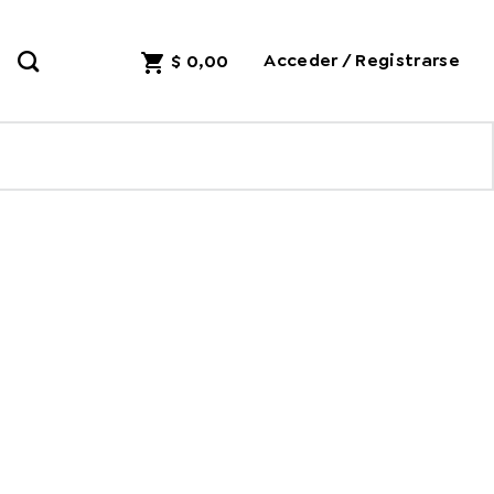
Acceder / Registrarse
$
0,00