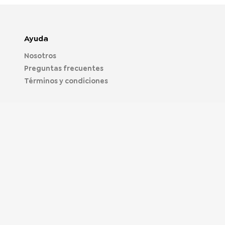
Ayuda
Nosotros
Preguntas frecuentes
Términos y condiciones