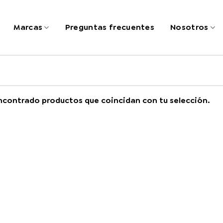
Marcas
Preguntas frecuentes
Nosotros
ncontrado productos que coincidan con tu selección.