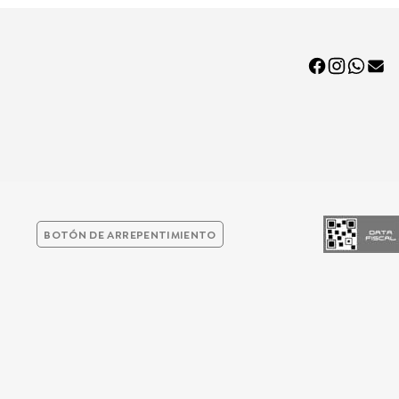
BOTÓN DE ARREPENTIMIENTO