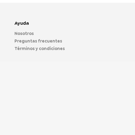
Ayuda
Nosotros
Preguntas frecuentes
Términos y condiciones