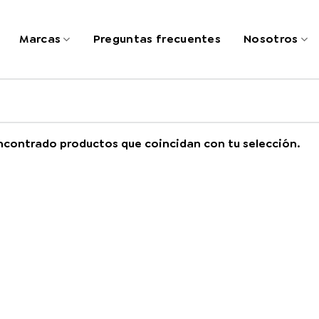
Marcas
Preguntas frecuentes
Nosotros
ncontrado productos que coincidan con tu selección.