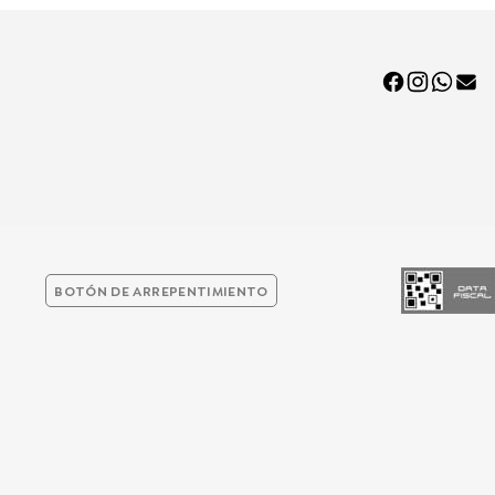
BOTÓN DE ARREPENTIMIENTO