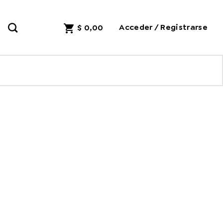
Acceder / Registrarse
$
0,00