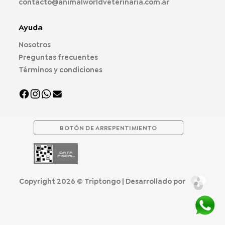
contacto@animalworldveterinaria.com.ar
Ayuda
Nosotros
Preguntas frecuentes
Términos y condiciones
BOTÓN DE ARREPENTIMIENTO
Copyright 2026 ©
Triptongo
| Desarrollado por