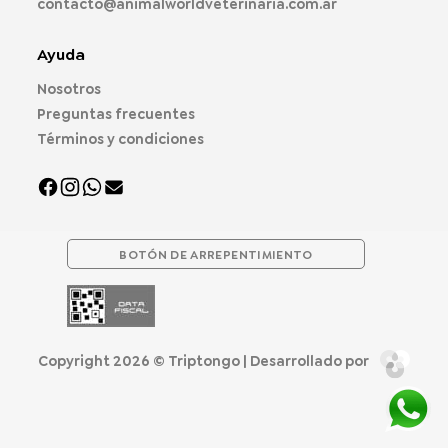
contacto@animalworldveterinaria.com.ar
Ayuda
Nosotros
Preguntas frecuentes
Términos y condiciones
BOTÓN DE ARREPENTIMIENTO
Copyright 2026 ©
Triptongo
| Desarrollado por