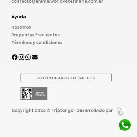
contacto@animalworldveterinaria.com.ar
Ayuda
Nosotros
Preguntas frecuentes
Términos y condiciones
BOTÓN DE ARREPENTIMIENTO
Copyright 2026 ©
Triptongo
| Desarrollado por