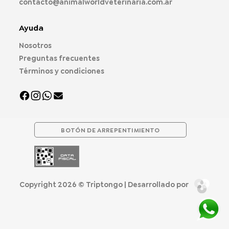
contacto@animalworldveterinaria.com.ar
Ayuda
Nosotros
Preguntas frecuentes
Términos y condiciones
BOTÓN DE ARREPENTIMIENTO
Copyright 2026 ©
Triptongo
| Desarrollado por