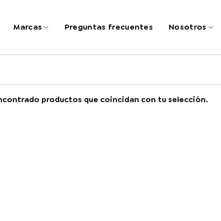
Marcas
Preguntas frecuentes
Nosotros
ncontrado productos que coincidan con tu selección.