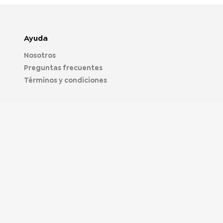
Ayuda
Nosotros
Preguntas frecuentes
Términos y condiciones