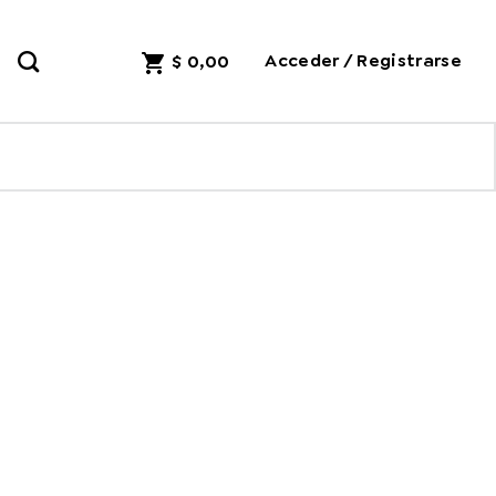
Acceder / Registrarse
$
0,00