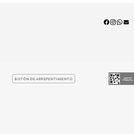
BOTÓN DE ARREPENTIMIENTO