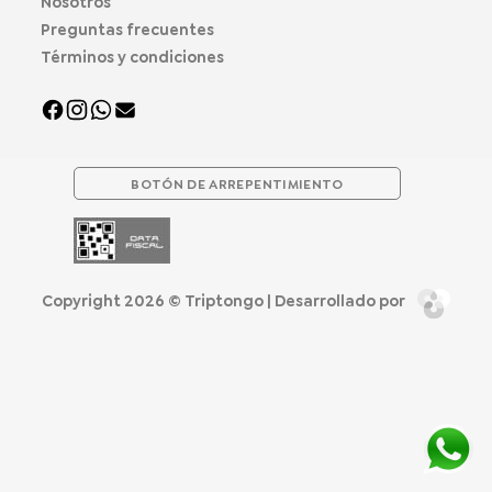
Nosotros
Preguntas frecuentes
Términos y condiciones
BOTÓN DE ARREPENTIMIENTO
Copyright 2026 ©
Triptongo
| Desarrollado por